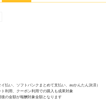
イ払い、ソフトバンクまとめて支払い、auかんたん決済）
ント利用、クーポン利用での購入も成果対象
用後の金額が報酬対象金額となります