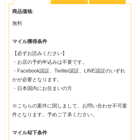
商品価格:
無料
マイル獲得条件
【必ずお読みください】
・お店の予約申込みは不要です。
・Facebook認証、Twitter認証、LINE認証のいずれ
かが必要となります。
・日本国内にお住まいの方
※こちらの案件に関しまして、お問い合わせ不可案
件となります。予めご了承ください。
マイル却下条件