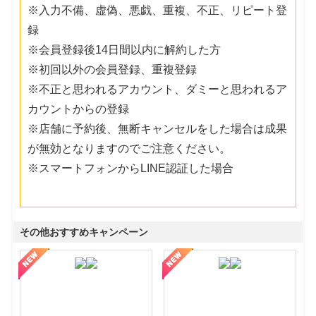
※入力不備、虚偽、悪戯、重複、不正、リピート登
録
※会員登録後14日間以内に解約した方
※初回以外の会員登録、重複登録
※不正と思われるアカウント、ダミーと思われるア
カウントからの登録
※店舗に予約後、無断キャンセルをした場合は成果
が無効となりますのでご注意ください。
※スマートフォンからLINE認証した場合
その他おすすめキャンペーン