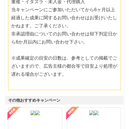
重複・イタズラ・未入金・代理購入
当キャンペーンにご参加いただいてから6ヶ月以上
経過した成果に関するお問い合わせはお受けいたし
かねます。ご了承ください。
非承認理由についてのお問い合わせは却下判定日か
ら6か月以内にお問い合わせ下さい。
※成果確定の目安の日数は、参考としての掲載でご
ざいますので、広告主様の都合等で目安より処理が
遅れる場合がございます。
その他おすすめキャンペーン