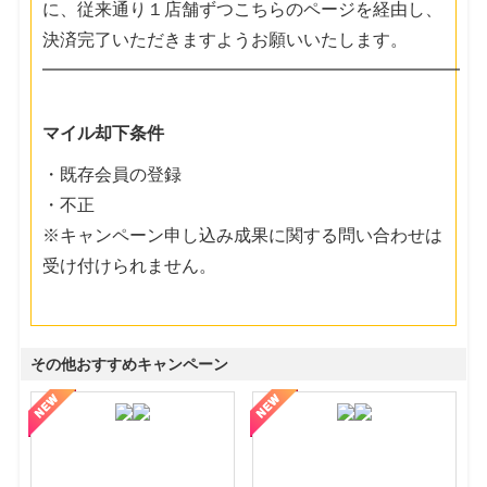
に、従来通り１店舗ずつこちらのページを経由し、
決済完了いただきますようお願いいたします。
━━━━━━━━━━━━━━━━━━━━━━━━
マイル却下条件
・既存会員の登録
・不正
※キャンペーン申し込み成果に関する問い合わせは
受け付けられません。
その他おすすめキャンペーン