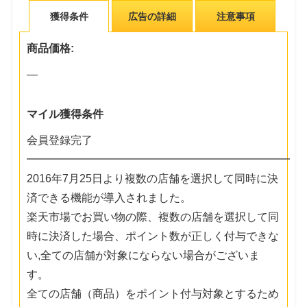
獲得条件
広告の詳細
注意事項
商品価格:
―
マイル獲得条件
会員登録完了
━━━━━━━━━━━━━━━━━━━━━━━━
2016年7月25日より複数の店舗を選択して同時に決
済できる機能が導入されました。
楽天市場でお買い物の際、複数の店舗を選択して同
時に決済した場合、ポイント数が正しく付与できな
い,全ての店舗が対象にならない場合がございま
す。
全ての店舗（商品）をポイント付与対象とするため