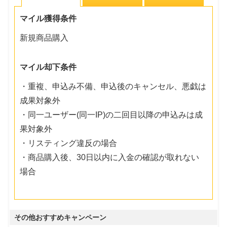
マイル獲得条件
新規商品購入
マイル却下条件
・重複、申込み不備、申込後のキャンセル、悪戯は
成果対象外
・同一ユーザー(同一IP)の二回目以降の申込みは成
果対象外
・リスティング違反の場合
・商品購入後、30日以内に入金の確認が取れない
場合
その他おすすめキャンペーン