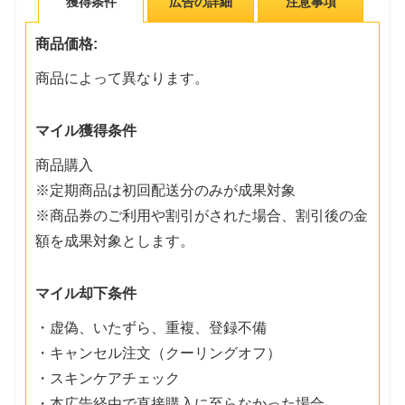
獲得条件
広告の詳細
注意事項
商品価格:
商品によって異なります。
マイル獲得条件
商品購入
※定期商品は初回配送分のみが成果対象
※商品券のご利用や割引がされた場合、割引後の金
額を成果対象とします。
マイル却下条件
・虚偽、いたずら、重複、登録不備
・キャンセル注文（クーリングオフ）
・スキンケアチェック
・本広告経由で直接購入に至らなかった場合