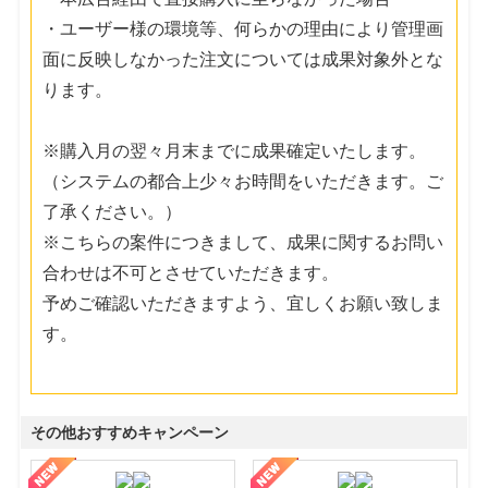
・ユーザー様の環境等、何らかの理由により管理画
面に反映しなかった注文については成果対象外とな
ります。
※購入月の翌々月末までに成果確定いたします。
（システムの都合上少々お時間をいただきます。ご
了承ください。）
※こちらの案件につきまして、成果に関するお問い
合わせは不可とさせていただきます。
予めご確認いただきますよう、宜しくお願い致しま
す。
その他おすすめキャンペーン