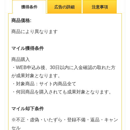
獲得条件
広告の詳細
注意事項
商品価格:
商品により異なります
マイル獲得条件
商品購入
・WEB申込み後、30日以内に入金確認の取れた方
が成果対象となります。
・対象商品：サイト内商品全て
・何回商品を購入されても成果対象となります。
マイル却下条件
※不正・虚偽・いたずら・登録不備・返品・キャン
セル