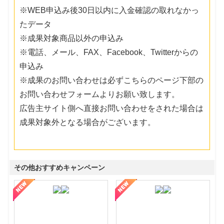
※WEB申込み後30日以内に入金確認の取れなかっ
たデータ
※成果対象商品以外の申込み
※電話、メール、FAX、Facebook、Twitterからの
申込み
※成果のお問い合わせは必ずこちらのページ下部の
お問い合わせフォームよりお願い致します。
広告主サイト側へ直接お問い合わせをされた場合は
成果対象外となる場合がございます。
その他おすすめキャンペーン