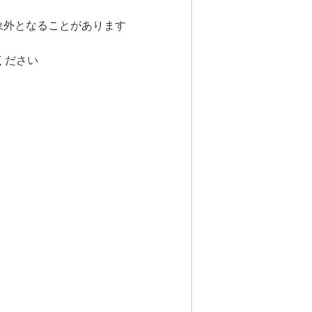
象外となることがあります
ください