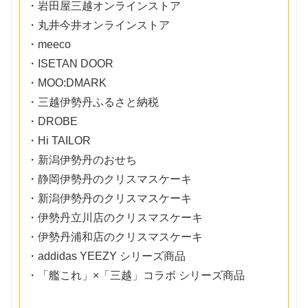
・岩田屋三越オンラインストア
・丸井今井オンラインストア
・meeco
・ISETAN DOOR
・MOO:DMARK
・三越伊勢丹ふるさと納税
・DROBE
・Hi TAILOR
・新潟伊勢丹のおせち
・静岡伊勢丹のクリスマスケーキ
・新潟伊勢丹のクリスマスケーキ
・伊勢丹立川店のクリスマスケーキ
・伊勢丹浦和店のクリスマスケーキ
・addidas YEEZY シリーズ商品
・「艦これ」×「三越」コラボ シリーズ商品