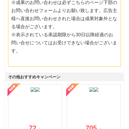
※成果のお問い合わせは必ずこちらのページ下部の
お問い合わせフォームよりお願い致します。広告主
様へ直接お問い合わせされた場合は成果対象外とな
る場合がございます。
※表示されている承認期限から30日以降経過のお
問い合せについてはお受けできない場合がございま
す。
その他おすすめキャンペーン
72
705