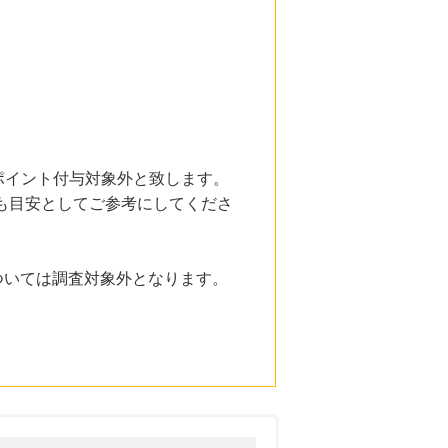
ポイント付与対象外と致します。
も目安としてご参考にしてくださ
については調査対象外となります。