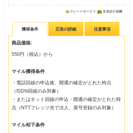
グレードボーナス
友達紹介報酬
獲得条件
広告の詳細
注意事項
商品価格:
550円（税込）から
マイル獲得条件
・電話回線の申込後、開通の確定がとれた時点
（ISDN回線のみ対象）
・またはネット回線の申込・開通の確定がとれた時
点（NTTフレッツ光で法人、屋号登録のみ対象）
マイル却下条件