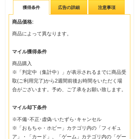
獲得条件
広告の詳細
注意事項
商品価格:
商品によって異なります。
マイル獲得条件
商品購入
※「判定中（集計中）」が表示されるまでに商品受
取(ご利用完了)から2週間前後お時間をいただく場
合がございます。予め、ご了承をお願い致します。
マイル却下条件
※不備･不正･虚偽･いたずら･キャンセル
※「おもちゃ・ホビー」カテゴリ内の「フィギュ
ア」・「カード」、「ゲーム」カテゴリ内の「ゲー