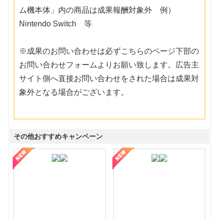
ム機本体」内の商品は成果報酬対象外 例）
Nintendo Switch 等
※成果のお問い合わせは必ずこちらのページ下部の
お問い合わせフォームよりお願い致します。広告主
サイト側へ直接お問い合わせをされた場合は成果対
象外となる場合がございます。
その他おすすめキャンペーン