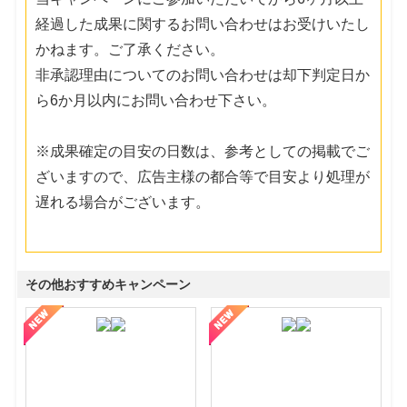
経過した成果に関するお問い合わせはお受けいたし
かねます。ご了承ください。
非承認理由についてのお問い合わせは却下判定日か
ら6か月以内にお問い合わせ下さい。
※成果確定の目安の日数は、参考としての掲載でご
ざいますので、広告主様の都合等で目安より処理が
遅れる場合がございます。
その他おすすめキャンペーン