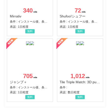
340
72
Mirrativ
Shufoo!シュフー
条件 : インストール後、条件達成
条件 : インストール後、条件達成
承認 : 1日程度
承認 : 1日程度
無料
無料
705
1,012
ジャンプ＋
Tile Triple Match: 3D puzzle
条件 : インストール後、条件達成
条件 :
承認 : 1日程度
承認 : 数日程度
無料
無料