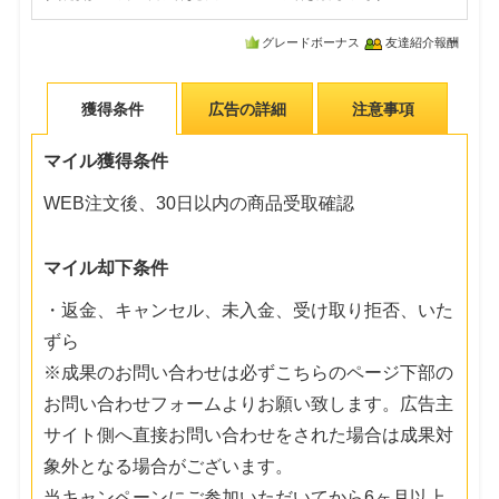
グレードボーナス
友達紹介報酬
獲得条件
広告の詳細
注意事項
マイル獲得条件
WEB注文後、30日以内の商品受取確認
マイル却下条件
・返金、キャンセル、未入金、受け取り拒否、いた
ずら
※成果のお問い合わせは必ずこちらのページ下部の
お問い合わせフォームよりお願い致します。広告主
サイト側へ直接お問い合わせをされた場合は成果対
象外となる場合がございます。
当キャンペーンにご参加いただいてから6ヶ月以上