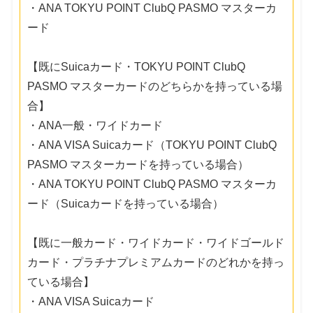
・ANA TOKYU POINT ClubQ PASMO マスターカ
ード
【既にSuicaカード・TOKYU POINT ClubQ
PASMO マスターカードのどちらかを持っている場
合】
・ANA一般・ワイドカード
・ANA VISA Suicaカード（TOKYU POINT ClubQ
PASMO マスターカードを持っている場合）
・ANA TOKYU POINT ClubQ PASMO マスターカ
ード（Suicaカードを持っている場合）
【既に一般カード・ワイドカード・ワイドゴールド
カード・プラチナプレミアムカードのどれかを持っ
ている場合】
・ANA VISA Suicaカード