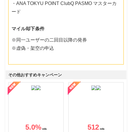
・ANA TOKYU POINT ClubQ PASMO マスターカ
ード
マイル却下条件
※同一ユーザーの二回目以降の発券
※虚偽・架空の申込
その他おすすめキャンペーン
5.0
%
512