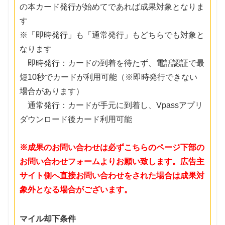
の本カード発行が始めてであれば成果対象となりま
す
※「即時発行」も「通常発行」もどちらでも対象と
なります
即時発行：カードの到着を待たず、電話認証で最
短10秒でカードが利用可能（※即時発行できない
場合があります）
通常発行：カードが手元に到着し、Vpassアプリ
ダウンロード後カード利用可能
※成果のお問い合わせは必ずこちらのページ下部の
お問い合わせフォームよりお願い致します。広告主
サイト側へ直接お問い合わせをされた場合は成果対
象外となる場合がございます。
マイル却下条件