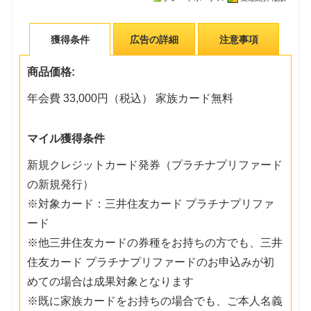
獲得条件
広告の詳細
注意事項
商品価格:
年会費 33,000円（税込） 家族カード無料
マイル獲得条件
新規クレジットカード発券（プラチナプリファード
の新規発行）
※対象カード：三井住友カード プラチナプリファ
ード
※他三井住友カードの券種をお持ちの方でも、三井
住友カード プラチナプリファードのお申込みが初
めての場合は成果対象となります
※既に家族カードをお持ちの場合でも、ご本人名義