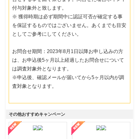
付与対象外と致します。
※ 獲得時期は必ず期間中に認証可否が確定する事
を保証するものではございません。あくまでも目安
としてご参考にしてください。
お問合せ期間：2023年8月1日以降お申し込みの方
は、お申込後5ヶ月以上経過したお問合せについて
は調査対象外となります。
※申込後、確認メールが届いてから5ヶ月以内が調
査対象となります。
その他おすすめキャンペーン