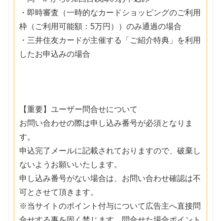
・即時審査（一時的なカードショッピングのご利用
枠（ご利用可能額：5万円））のみ通過の場合
・三井住友カードが主催する「ご紹介特典」を利用
したお申込みの場合
【重要】ユーザー問合せについて
お問い合わせの際は申し込み番号が必須となりま
す。
申込完了メールに記載されておりますので、破棄し
ないようお願いいたします。
申し込み番号がない場合は、お問い合わせ確認は不
可とさせて頂きます。
※当サイトのポイント付与について広告主へ直接問
合せする事を固く禁じます。問合せた場合ポイント