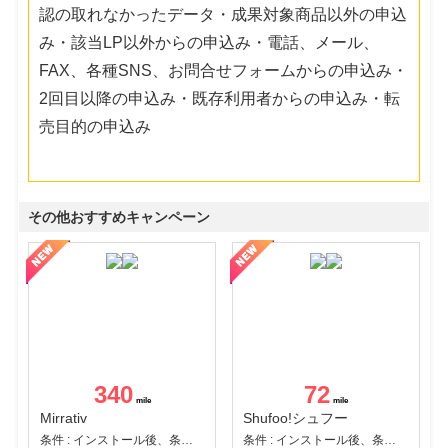
認の取れなかったデータ・成果対象商品以外の申込
み・該当LP以外からの申込み・電話、メール、
FAX、各種SNS、お問合せフォームからの申込み・
2回目以降の申込み・既存利用者からの申込み・転
売目的の申込み
その他おすすめキャンペーン
340
72
Mirrativ
Shufoo!シュフー
条件 : インストール後、条件達成
条件 : インストール後、条件達成