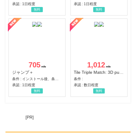
承認 : 1日程度
承認 : 1日程度
無料
無料
705
1,012
ジャンプ＋
Tile Triple Match: 3D puzzle
条件 : インストール後、条件達成
条件 :
承認 : 1日程度
承認 : 数日程度
無料
無料
[PR]