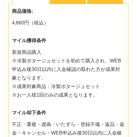
商品価格:
4,860円（税込）
マイル獲得条件
新規商品購入
※冷製ポタージュセットを初めて購入され、WEB
申込み後30日以内に入金確認の取れた方が成果対
象となります。
※成果対象商品：冷製ポタージュセット
※お一人様1回のみの成果となります。
マイル却下条件
不正・重複・虚偽・いたずら・登録不備・返品・返
金・キャンセル・WEB申込み後30日以内に入金確