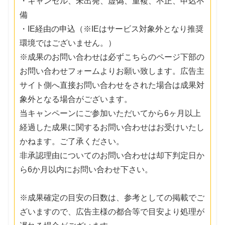
・キャンセル、未出発、虚偽、重複、不正、申込不
備
・IE経由の申込（※IEはサービス対象外となり推奨
環境ではございません。）
※成果のお問い合わせは必ずこちらのページ下部の
お問い合わせフォームよりお願い致します。広告主
サイト側へ直接お問い合わせをされた場合は成果対
象外となる場合がございます。
当キャンペーンにご参加いただいてから6ヶ月以上
経過した成果に関するお問い合わせはお受けいたし
かねます。ご了承ください。
非承認理由についてのお問い合わせは却下判定日か
ら6か月以内にお問い合わせ下さい。
※成果確定の目安の日数は、参考としての掲載でご
ざいますので、広告主様の都合等で目安より処理が