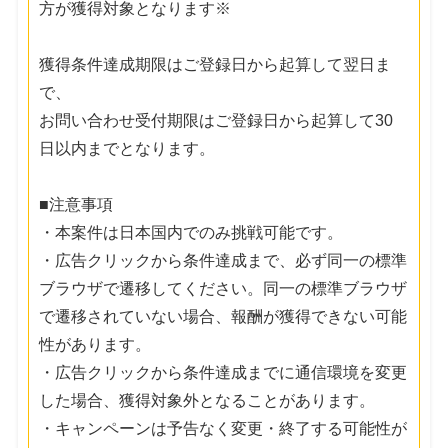
方が獲得対象となります※
獲得条件達成期限はご登録日から起算して翌日ま
で、
お問い合わせ受付期限はご登録日から起算して30
日以内までとなります。
■注意事項
・本案件は日本国内でのみ挑戦可能です。
・広告クリックから条件達成まで、必ず同一の標準
ブラウザで遷移してください。同一の標準ブラウザ
で遷移されていない場合、報酬が獲得できない可能
性があります。
・広告クリックから条件達成までに通信環境を変更
した場合、獲得対象外となることがあります。
・キャンペーンは予告なく変更・終了する可能性が