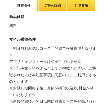
獲得条件
広告の詳細
注意事項
商品価格:
無料
マイル獲得条件
【初月無料お試しコース】登録で報酬獲得となりま
す
アプリのインストールは必要ございません
※下記注意事項を読んだ上でご挑戦ください。ご挑
戦された方は本注意事項に同意の上、ご利用するも
のとします※
※お試し期間終了後、月額660円(税込)の料金が発
生いたします※
※新規登録後、翌日以内に対象コースを登録された