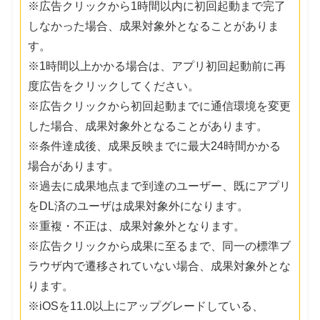
※広告クリックから1時間以内に初回起動まで完了
しなかった場合、成果対象外となることがありま
す。
※1時間以上かかる場合は、アプリ初回起動前に再
度広告をクリックしてください。
※広告クリックから初回起動までに通信環境を変更
した場合、成果対象外となることがあります。
※条件達成後、成果反映までに最大24時間かかる
場合があります。
※過去に成果地点まで到達のユーザー、既にアプリ
をDL済のユーザは成果対象外になります。
※重複・不正は、成果対象外となります。
※広告クリックから成果に至るまで、同一の標準ブ
ラウザ内で遷移されていない場合、成果対象外とな
ります。
※iOSを11.0以上にアップグレードしている、