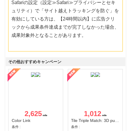
Safariの設定（設定≫Safari≫プライバシーとセキ
ュリティ）で「サイト越えトラッキングを防ぐ」を
有効にしている方は、【24時間以内】に広告クリ
ックから成果条件達成までが完了しなかった場合、
成果対象外となることがあります。
その他おすすめキャンペーン
2,625
1,012
Color Link
Tile Triple Match: 3D puzzle
条件 :
条件 :