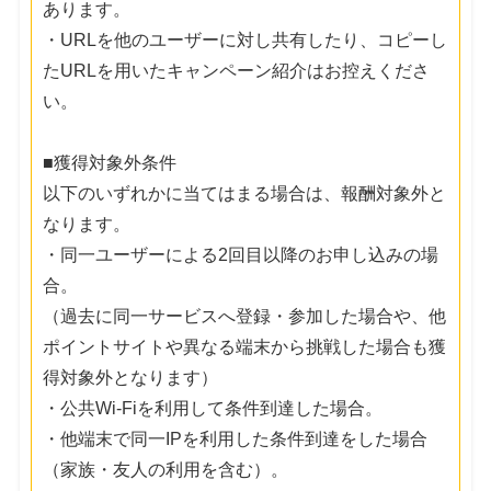
あります。
・URLを他のユーザーに対し共有したり、コピーし
たURLを用いたキャンペーン紹介はお控えくださ
い。
■獲得対象外条件
以下のいずれかに当てはまる場合は、報酬対象外と
なります。
・同一ユーザーによる2回目以降のお申し込みの場
合。
（過去に同一サービスへ登録・参加した場合や、他
ポイントサイトや異なる端末から挑戦した場合も獲
得対象外となります）
・公共Wi-Fiを利用して条件到達した場合。
・他端末で同一IPを利用した条件到達をした場合
（家族・友人の利用を含む）。