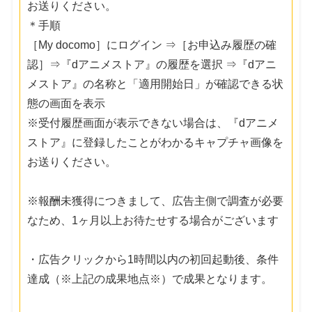
お送りください。
＊手順
［My docomo］にログイン ⇒［お申込み履歴の確
認］⇒『dアニメストア』の履歴を選択 ⇒『dアニ
メストア』の名称と「適用開始日」が確認できる状
態の画面を表示
※受付履歴画面が表示できない場合は、『dアニメ
ストア』に登録したことがわかるキャプチャ画像を
お送りください。
※報酬未獲得につきまして、広告主側で調査が必要
なため、1ヶ月以上お待たせする場合がございます
・広告クリックから1時間以内の初回起動後、条件
達成（※上記の成果地点※）で成果となります。