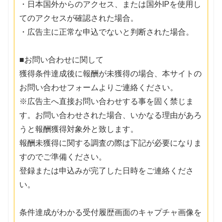
・日本国外からのアクセス、または国外IPを使用し
てのアクセスが確認された場合。
・広告主に正常な申込でないと判断された場合。
■お問い合わせに関して
獲得条件達成後に報酬が未獲得の場合、本サイトの
お問い合わせフォームよりご連絡ください。
※広告主へ直接お問い合わせする事を固く禁じま
す。お問い合わせされた場合、いかなる理由があろ
うと報酬獲得対象外と致します。
報酬未獲得に関する調査の際は下記が必要になりま
すのでご準備ください。
登録または申込みが完了した日時をご連絡くださ
い。
条件達成がわかる受付履歴画面のキャプチャ画像を