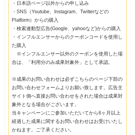
・日本語ページ以外からの申し込み
・SNS（Youtube、Instagram、Twitterなどの
Platform）からの購入
・検索連動型広告(Google、yahooなど)からの購入
・インフルエンサーからのクーポンコードを使用し
た購入
※インフルエンサー以外のクーポンを使用した場
合は、「利用分のみ成果対象外」として承認。
※成果のお問い合わせは必ずこちらのページ下部の
お問い合わせフォームよりお願い致します。広告主
サイト側へ直接お問い合わせをされた場合は成果対
象外となる場合がございます。
当キャンペーンにご参加いただいてから6ヶ月以上
経過した成果に関するお問い合わせはお受けいたし
かねます。ご了承ください。