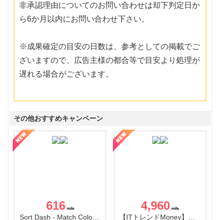
非承認理由についてのお問い合わせは却下判定日か
ら6か月以内にお問い合わせ下さい。
※成果確定の目安の日数は、参考としての掲載でご
ざいますので、広告主様の都合等で目安より処理が
遅れる場合がございます。
その他おすすめキャンペーン
616
4,960
Sort Dash - Match Color Puzzle（チャレンジ11完了）（Android）
【ITトレンドMoney】相談プロモーション