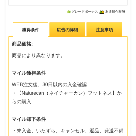
グレードボーナス
友達紹介報酬
獲得条件
広告の詳細
注意事項
商品価格:
商品により異なります。
マイル獲得条件
WEB注文後、30日以内の入金確認
・【Naturecan（ネイチャーカン）フットネス】か
らの購入
マイル却下条件
・未入金、いたずら、キャンセル、返品、発送不備