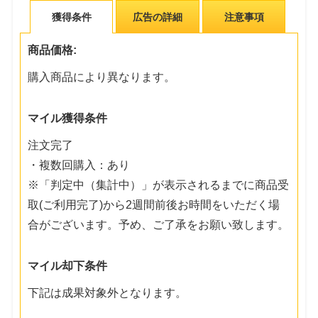
獲得条件
広告の詳細
注意事項
商品価格:
購入商品により異なります。
マイル獲得条件
注文完了
・複数回購入：あり
※「判定中（集計中）」が表示されるまでに商品受
取(ご利用完了)から2週間前後お時間をいただく場
合がございます。予め、ご了承をお願い致します。
マイル却下条件
下記は成果対象外となります。