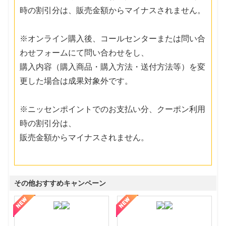
時の割引分は、販売金額からマイナスされません。
※オンライン購入後、コールセンターまたは問い合
わせフォームにて問い合わせをし、
購入内容（購入商品・購入方法・送付方法等）を変
更した場合は成果対象外です。
※ニッセンポイントでのお支払い分、クーポン利用
時の割引分は、
販売金額からマイナスされません。
その他おすすめキャンペーン