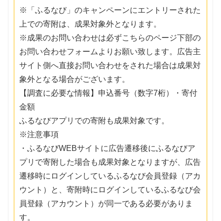
※「ふるなび」のキャンペーンにエントリーされた
上での寄附は、成果対象外となります。
※成果のお問い合わせは必ずこちらのページ下部の
お問い合わせフォームよりお願い致します。広告主
サイト側へ直接お問い合わせをされた場合は成果対
象外となる場合がございます。
【調査に必要な情報】申込番号（数字7桁）・寄付
金額
ふるなびアプリでの寄附も成果対象です。
※注意事項
・ふるなびWEBサイトに広告遷移後にふるなびア
プリで寄附した場合も成果対象となりますが、広告
遷移時にログインしているふるなび会員登録（アカ
ウント）と、寄附時にログインしているふるなび会
員登録（アカウント）が同一である必要がありま
す。