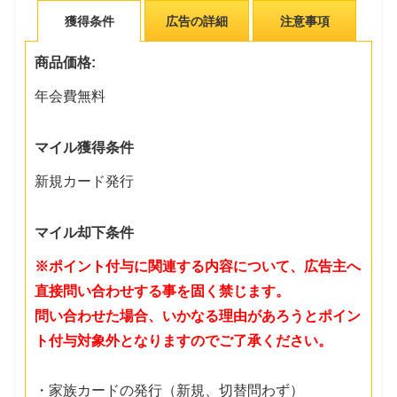
獲得条件
広告の詳細
注意事項
商品価格:
年会費無料
マイル獲得条件
新規カード発行
マイル却下条件
※ポイント付与に関連する内容について、広告主へ
直接問い合わせする事を固く禁じます。
問い合わせた場合、いかなる理由があろうとポイン
ト付与対象外となりますのでご了承ください。
・家族カードの発行（新規、切替問わず）