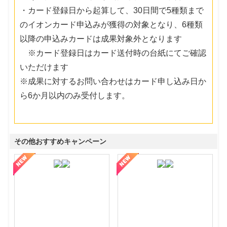
・カード登録日から起算して、30日間で5種類まで
のイオンカード申込みが獲得の対象となり、6種類
以降の申込みカードは成果対象外となります
※カード登録日はカード送付時の台紙にてご確認
いただけます
※成果に対するお問い合わせはカード申し込み日か
ら6か月以内のみ受付します。
その他おすすめキャンペーン