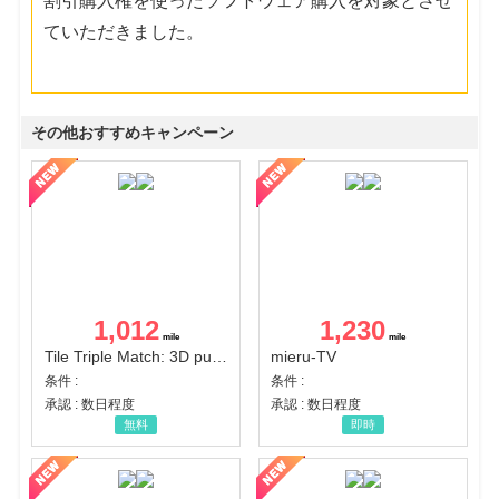
割引購入権を使ったソフトウェア購入を対象とさせ
ていただきました。
その他おすすめキャンペーン
1,012
1,230
Tile Triple Match: 3D puzzle
mieru-TV
条件 :
条件 :
承認 : 数日程度
承認 : 数日程度
無料
即時