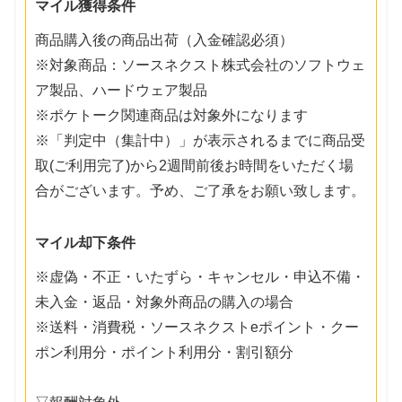
マイル獲得条件
商品購入後の商品出荷（入金確認必須）
※対象商品：ソースネクスト株式会社のソフトウェ
ア製品、ハードウェア製品
※ポケトーク関連商品は対象外になります
※「判定中（集計中）」が表示されるまでに商品受
取(ご利用完了)から2週間前後お時間をいただく場
合がございます。予め、ご了承をお願い致します。
マイル却下条件
※虚偽・不正・いたずら・キャンセル・申込不備・
未入金・返品・対象外商品の購入の場合
※送料・消費税・ソースネクストeポイント・クー
ポン利用分・ポイント利用分・割引額分