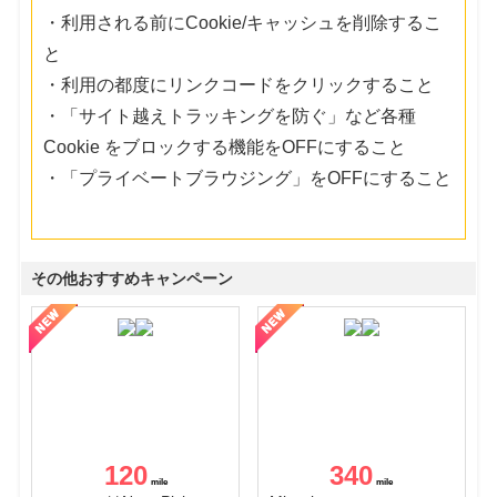
・利用される前にCookie/キャッシュを削除するこ
と
・利用の都度にリンクコードをクリックすること
・「サイト越えトラッキングを防ぐ」など各種
Cookie をブロックする機能をOFFにすること
・「プライベートブラウジング」をOFFにすること
その他おすすめキャンペーン
120
340