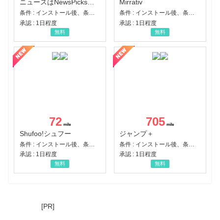
ニュースはNewsPicks｜経済ニュース・就活・ビジネス
Mirrativ
条件 : インストール後、条件達成
条件 : インストール後、条件達成
承認 : 1日程度
承認 : 1日程度
無料
無料
72
705
Shufoo!シュフー
ジャンプ＋
条件 : インストール後、条件達成
条件 : インストール後、条件達成
承認 : 1日程度
承認 : 1日程度
無料
無料
[PR]