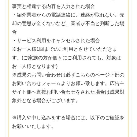
事実と相違する内容を入力された場合
・紹介業者からの電話連絡に、連絡が取れない、売
却の意思が全くないなど、業者が不当と判断した場
合
・サービス利用をキャンセルされた場合
※お一人様1回までのご利用とさせていただきま
す。(ご家族の方が個々にご利用されても、対象は
お一人様となります)
※成果のお問い合わせは必ずこちらのページ下部の
お問い合わせフォームよりお願い致します。広告主
サイト側へ直接お問い合わせをされた場合は成果対
象外となる場合がございます。
※購入や申し込みをする場合には、以下のご確認を
お願いいたします。