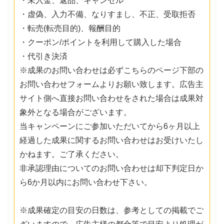
・未入金、返品、キャンセル
・虚偽、入力不備、なりすまし、不正、受取拒否
・転売(転売目的)、報酬目的
・クーポン/ポイントを利用して購入した場合
・代引き決済
※成果のお問い合わせは必ずこちらのページ下部の
お問い合わせフォームよりお願い致します。広告主
サイト側へ直接お問い合わせをされた場合は成果対
象外となる場合がございます。
当キャンペーンにご参加いただいてから6ヶ月以上
経過した成果に関するお問い合わせはお受けいたし
かねます。ご了承ください。
非承認理由についてのお問い合わせは却下判定日か
ら6か月以内にお問い合わせ下さい。
※成果確定の目安の日数は、参考としての掲載でご