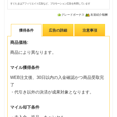
すぐたまはアフィリエイト広告など、プロモーション広告を利用しています
グレードボーナス
友達紹介報酬
獲得条件
広告の詳細
注意事項
商品価格:
商品により異なります。
マイル獲得条件
WEB注文後、30日以内の入金確認かつ商品受取完
了
・代引き以外の決済が成果対象となります。
マイル却下条件