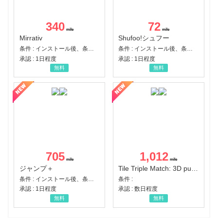
340
72
Mirrativ
Shufoo!シュフー
条件 : インストール後、条件達成
条件 : インストール後、条件達成
承認 : 1日程度
承認 : 1日程度
無料
無料
705
1,012
ジャンプ＋
Tile Triple Match: 3D puzzle
条件 : インストール後、条件達成
条件 :
承認 : 1日程度
承認 : 数日程度
無料
無料