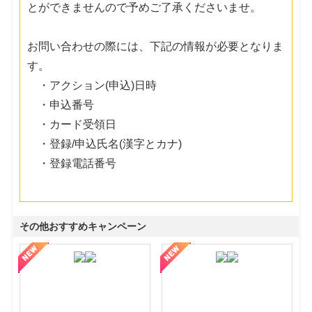
とができませんので予めご了承くださいませ。
お問い合わせの際には、下記の情報が必要となりま
す。
・アクション(申込)日時
・申込番号
・カード受領日
・登録/申込氏名(漢字とカナ)
・登録電話番号
その他おすすめキャンペーン