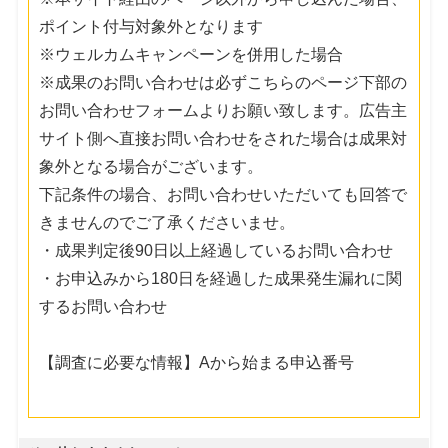
ポイント付与対象外となります
※ウェルカムキャンペーンを併用した場合
※成果のお問い合わせは必ずこちらのページ下部の
お問い合わせフォームよりお願い致します。広告主
サイト側へ直接お問い合わせをされた場合は成果対
象外となる場合がございます。
下記条件の場合、お問い合わせいただいても回答で
きませんのでご了承くださいませ。
・成果判定後90日以上経過しているお問い合わせ
・お申込みから180日を経過した成果発生漏れに関
するお問い合わせ
【調査に必要な情報】Aから始まる申込番号