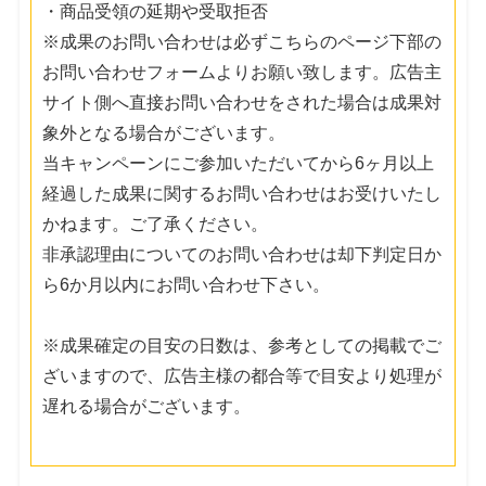
・商品受領の延期や受取拒否
※成果のお問い合わせは必ずこちらのページ下部の
お問い合わせフォームよりお願い致します。広告主
サイト側へ直接お問い合わせをされた場合は成果対
象外となる場合がございます。
当キャンペーンにご参加いただいてから6ヶ月以上
経過した成果に関するお問い合わせはお受けいたし
かねます。ご了承ください。
非承認理由についてのお問い合わせは却下判定日か
ら6か月以内にお問い合わせ下さい。
※成果確定の目安の日数は、参考としての掲載でご
ざいますので、広告主様の都合等で目安より処理が
遅れる場合がございます。