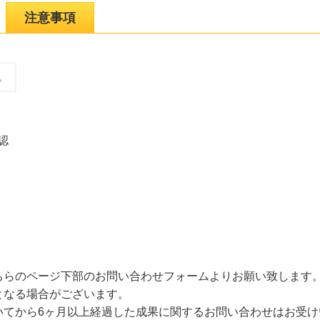
注意事項
。
認
ちらのページ下部のお問い合わせフォームよりお願い致します
となる場合がございます。
いてから6ヶ月以上経過した成果に関するお問い合わせはお受け