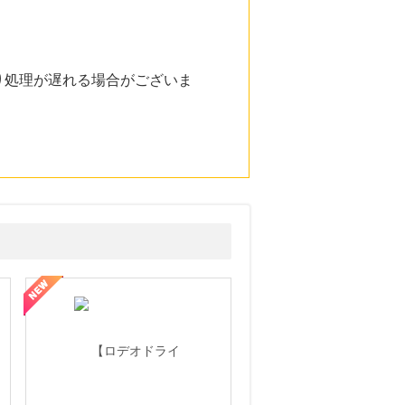
り処理が遅れる場合がございま