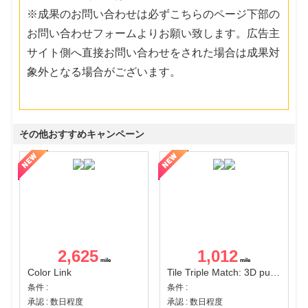
※成果のお問い合わせは必ずこちらのページ下部の
お問い合わせフォームよりお願い致します。広告主
サイト側へ直接お問い合わせをされた場合は成果対
象外となる場合がございます。
その他おすすめキャンペーン
2,625
1,012
Color Link
Tile Triple Match: 3D puzzle
条件 :
条件 :
承認 : 数日程度
承認 : 数日程度