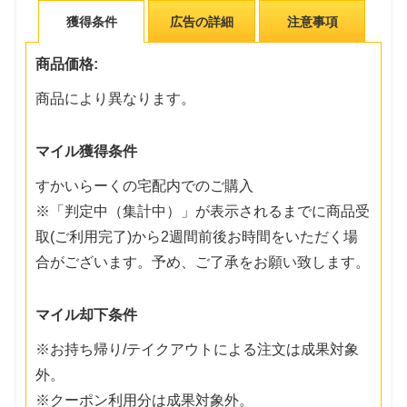
獲得条件
広告の詳細
注意事項
商品価格:
商品により異なります。
マイル獲得条件
すかいらーくの宅配内でのご購入
※「判定中（集計中）」が表示されるまでに商品受
取(ご利用完了)から2週間前後お時間をいただく場
合がございます。予め、ご了承をお願い致します。
マイル却下条件
※お持ち帰り/テイクアウトによる注文は成果対象
外。
※クーポン利用分は成果対象外。