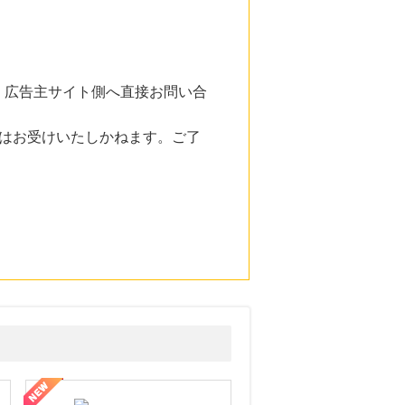
。広告主サイト側へ直接お問い合
はお受けいたしかねます。ご了