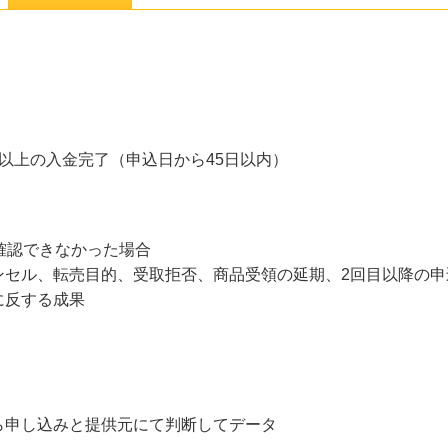
以上の入金完了（申込日から45日以内）
確認できなかった場合
セル、転売目的、受取拒否、商品受領の延期、2回目以降の申
に反する成果
ら申し込みと提供元にて判断してデータ