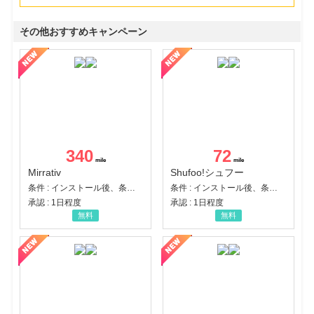
その他おすすめキャンペーン
340
72
Mirrativ
Shufoo!シュフー
条件 : インストール後、条件達成
条件 : インストール後、条件達成
承認 : 1日程度
承認 : 1日程度
無料
無料