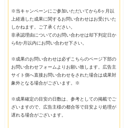
※当キャンペーンにご参加いただいてから6ヶ月以
上経過した成果に関するお問い合わせはお受けいた
しかねます。ご了承ください。
非承認理由についてのお問い合わせは却下判定日か
ら6か月以内にお問い合わせ下さい。
※成果のお問い合わせは必ずこちらのページ下部の
お問い合わせフォームよりお願い致します。広告主
サイト側へ直接お問い合わせをされた場合は成果対
象外となる場合がございます。※
※成果確定の目安の日数は、参考としての掲載でご
ざいますので、広告主様の都合等で目安より処理が
遅れる場合がございます。