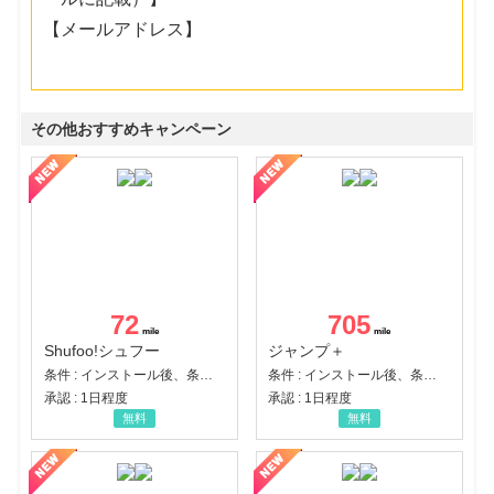
【メールアドレス】
その他おすすめキャンペーン
72
705
Shufoo!シュフー
ジャンプ＋
条件 : インストール後、条件達成
条件 : インストール後、条件達成
承認 : 1日程度
承認 : 1日程度
無料
無料