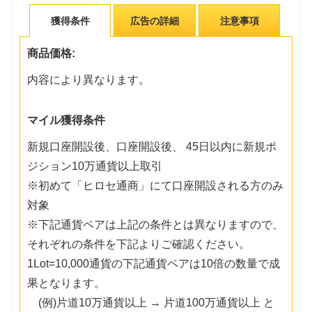
獲得条件
広告の詳細
注意事項
商品価格:
内容により異なります。
マイル獲得条件
新規口座開設後、口座開設後、 45日以内に新規ポ
ジション10万通貨以上取引
※初めて「ヒロセ通商」にて口座開設される方のみ
対象
※下記通貨ペアは上記の条件とは異なりますので、
それぞれの条件を下記よりご確認ください。
1Lot=10,000通貨の下記通貨ペアは10倍の数量で成
果となります。
(例)片道10万通貨以上 → 片道100万通貨以上 と