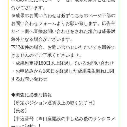
合がございます。
※成果のお問い合わせは必ずこちらのページ下部の
お問い合わせフォームよりお願い致します。広告主
サイト側へ直接お問い合わせをされた場合は成果対
象外となる場合がございます。
下記条件の場合、お問い合わせいただいても回答で
きませんのでご了承くださいませ。
・成果判定後180日以上経過しているお問い合わせ
・お申込みから180日を経過した成果発生漏れに関
するお問い合わせ
◆調査に必要な情報
【所定ポジション通貨以上の取引完了日】
【氏名】
【申込番号（※口座開設の申し込み後のサンクスメ
ールに記載）】