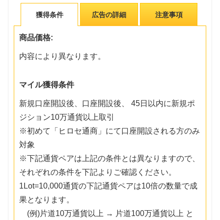
獲得条件
広告の詳細
注意事項
商品価格:
内容により異なります。
マイル獲得条件
新規口座開設後、口座開設後、 45日以内に新規ポ
ジション10万通貨以上取引
※初めて「ヒロセ通商」にて口座開設される方のみ
対象
※下記通貨ペアは上記の条件とは異なりますので、
それぞれの条件を下記よりご確認ください。
1Lot=10,000通貨の下記通貨ペアは10倍の数量で成
果となります。
(例)片道10万通貨以上 → 片道100万通貨以上 と