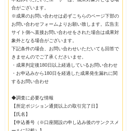
合がございます。
※成果のお問い合わせは必ずこちらのページ下部の
お問い合わせフォームよりお願い致します。広告主
サイト側へ直接お問い合わせをされた場合は成果対
象外となる場合がございます。
下記条件の場合、お問い合わせいただいても回答で
きませんのでご了承くださいませ。
・成果判定後180日以上経過しているお問い合わせ
・お申込みから180日を経過した成果発生漏れに関
するお問い合わせ
◆調査に必要な情報
【所定ポジション通貨以上の取引完了日】
【氏名】
【申込番号（※口座開設の申し込み後のサンクスメ
ールに記載）】