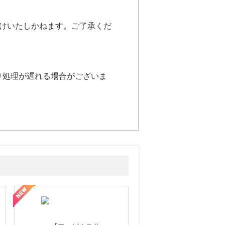
けいたしかねます。ご了承くだ
り処理が遅れる場合がございま