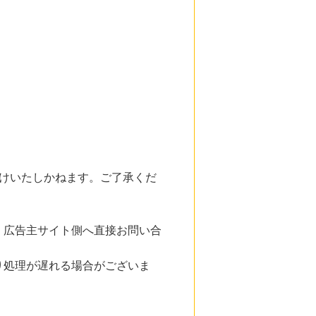
けいたしかねます。ご了承くだ
。広告主サイト側へ直接お問い合
り処理が遅れる場合がございま