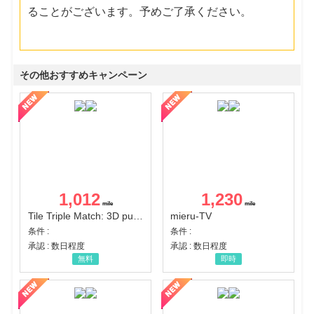
ることがございます。予めご了承ください。
その他おすすめキャンペーン
1,012
1,230
Tile Triple Match: 3D puzzle
mieru-TV
条件 :
条件 :
承認 : 数日程度
承認 : 数日程度
無料
即時