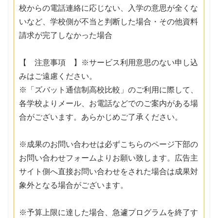
校からの電話連絡に応じない、入学の意思が全くな
いなど、学校側が不当と判断した場合・その他資料
請求が完了しなかった場合
【 注意事項 】※サービス利用意思のない申し込
みはご遠慮ください。
※「ズバット通信制高校比較」のご利用に際して、
各学校よりメール、お電話などでのご案内がある場
合がございます。あらかじめご了承ください。
※成果のお問い合わせは必ずこちらのページ下部の
お問い合わせフォームよりお願い致します。広告主
サイト側へ直接お問い合わせをされた場合は成果対
象外となる場合がございます。
※予算上限に達した場合、急遽プログラムを終了す