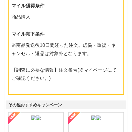
マイル獲得条件
商品購入
マイル却下条件
※商品発送後10日間経った注文。虚偽・重複・キ
ャンセル・返品は対象外となります。
【調査に必要な情報】注文番号(※マイページにて
ご確認ください。)
その他おすすめキャンペーン