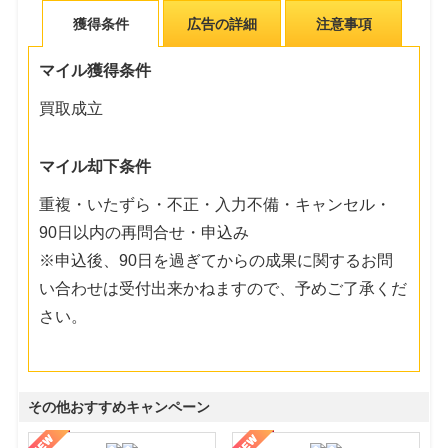
獲得条件
広告の詳細
注意事項
マイル獲得条件
買取成立
マイル却下条件
重複・いたずら・不正・入力不備・キャンセル・
90日以内の再問合せ・申込み
※申込後、90日を過ぎてからの成果に関するお問
い合わせは受付出来かねますので、予めご了承くだ
さい。
その他おすすめキャンペーン