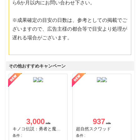
ら6か月以内にお問い合わせ下さい。
※成果確定の目安の日数は、参考としての掲載でご
ざいますので、広告主様の都合等で目安より処理が
遅れる場合がございます。
その他おすすめキャンペーン
3,000
937
キノコ伝説：勇者と魔法のランプ
超自然スクワッド
条件 :
条件 :