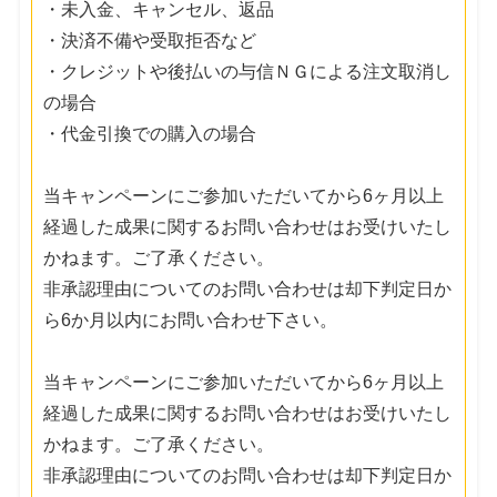
・未入金、キャンセル、返品
・決済不備や受取拒否など
・クレジットや後払いの与信ＮＧによる注文取消し
の場合
・代金引換での購入の場合
当キャンペーンにご参加いただいてから6ヶ月以上
経過した成果に関するお問い合わせはお受けいたし
かねます。ご了承ください。
非承認理由についてのお問い合わせは却下判定日か
ら6か月以内にお問い合わせ下さい。
当キャンペーンにご参加いただいてから6ヶ月以上
経過した成果に関するお問い合わせはお受けいたし
かねます。ご了承ください。
非承認理由についてのお問い合わせは却下判定日か