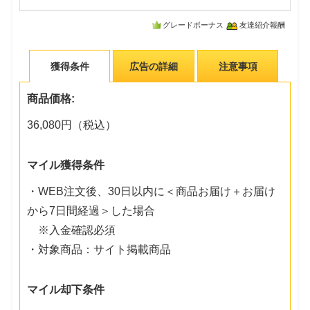
グレードボーナス
友達紹介報酬
獲得条件
広告の詳細
注意事項
商品価格:
36,080円（税込）
マイル獲得条件
・WEB注文後、30日以内に＜商品お届け＋お届け
から7日間経過＞した場合
※入金確認必須
・対象商品：サイト掲載商品
マイル却下条件