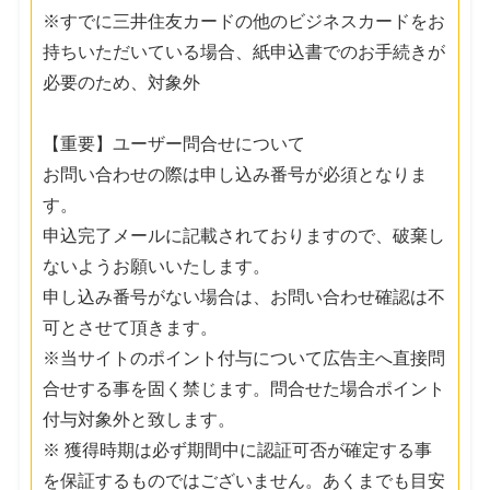
※すでに三井住友カードの他のビジネスカードをお
持ちいただいている場合、紙申込書でのお手続きが
必要のため、対象外
【重要】ユーザー問合せについて
お問い合わせの際は申し込み番号が必須となりま
す。
申込完了メールに記載されておりますので、破棄し
ないようお願いいたします。
申し込み番号がない場合は、お問い合わせ確認は不
可とさせて頂きます。
※当サイトのポイント付与について広告主へ直接問
合せする事を固く禁じます。問合せた場合ポイント
付与対象外と致します。
※ 獲得時期は必ず期間中に認証可否が確定する事
を保証するものではございません。あくまでも目安