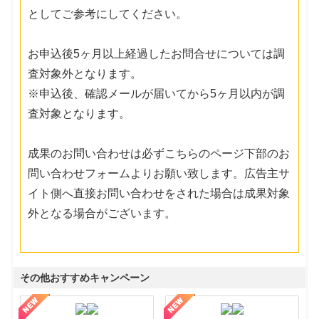
としてご参考にしてください。
お申込後5ヶ月以上経過したお問合せについては調
査対象外となります。
※申込後、確認メールが届いてから5ヶ月以内が調
査対象となります。
成果のお問い合わせは必ずこちらのページ下部のお
問い合わせフォームよりお願い致します。広告主サ
イト側へ直接お問い合わせをされた場合は成果対象
外となる場合がございます。
その他おすすめキャンペーン