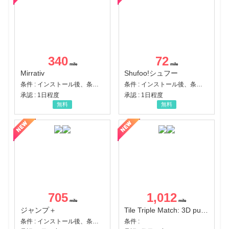
340
72
Mirrativ
Shufoo!シュフー
条件 : インストール後、条件達成
条件 : インストール後、条件達成
承認 : 1日程度
承認 : 1日程度
無料
無料
705
1,012
ジャンプ＋
Tile Triple Match: 3D puzzle
条件 : インストール後、条件達成
条件 :