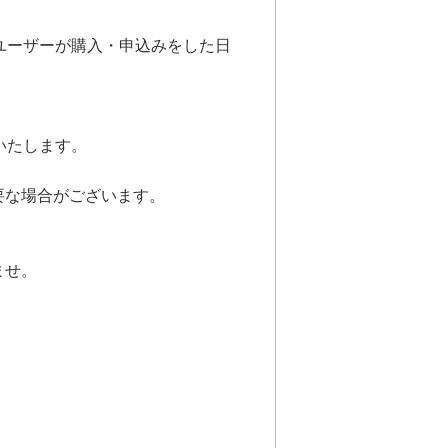
ユーザーが購入・申込みをした日
いたします。
要な場合がございます。
ませ。