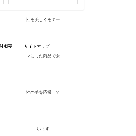
社概要
サイトマップ