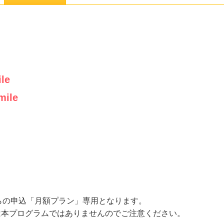
le
mile
らの申込「月額プラン」専用となります。
ットプランは本プログラムではありませんのでご注意ください。