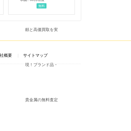
無料
社概要
サイトマップ