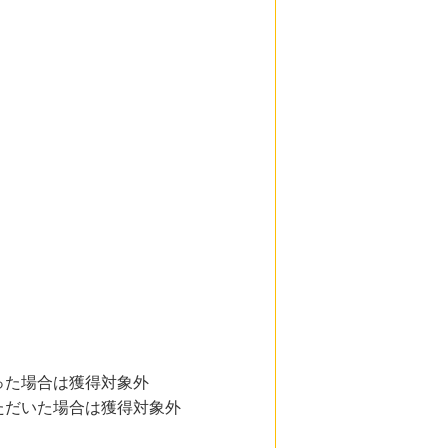
った場合は獲得対象外
ただいた場合は獲得対象外