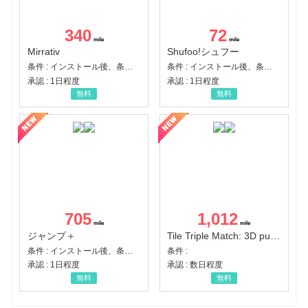
340
72
Mirrativ
Shufoo!シュフー
条件 : インストール後、条件達成
条件 : インストール後、条件達成
承認 : 1日程度
承認 : 1日程度
無料
無料
705
1,012
ジャンプ＋
Tile Triple Match: 3D puzzle
条件 : インストール後、条件達成
条件 :
承認 : 1日程度
承認 : 数日程度
無料
無料