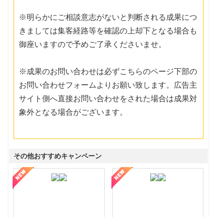
※明らかにご相談意志がないと判断される成果につ
きましては集客経路等を確認の上却下となる場合も
御座いますので予めご了承くださいませ。
※成果のお問い合わせは必ずこちらのページ下部の
お問い合わせフォームよりお願い致します。広告主
サイト側へ直接お問い合わせをされた場合は成果対
象外となる場合がございます。
その他おすすめキャンペーン