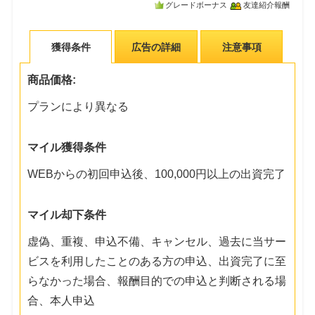
グレードボーナス
友達紹介報酬
獲得条件
広告の詳細
注意事項
商品価格:
プランにより異なる
マイル獲得条件
WEBからの初回申込後、100,000円以上の出資完了
マイル却下条件
虚偽、重複、申込不備、キャンセル、過去に当サー
ビスを利用したことのある方の申込、出資完了に至
らなかった場合、報酬目的での申込と判断される場
合、本人申込