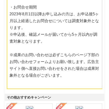
・お問合せ期間
2023年8月1日以降お申し込みの方は、お申込後5ヶ
月以上経過したお問合せについては調査対象外とな
ります。
※申込後、確認メールが届いてから5ヶ月以内が調
査対象となります。
※成果のお問い合わせは必ずこちらのページ下部の
お問い合わせフォームよりお願い致します。広告主
サイト側へ直接お問い合わせをされた場合は成果対
象外となる場合がございます。
その他おすすめキャンペーン