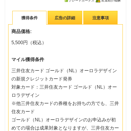
グレードボーナス
友達紹介報酬
獲得条件
広告の詳細
注意事項
商品価格:
5,500円（税込）
マイル獲得条件
三井住友カード ゴールド（NL）オーロラデザイン
の新規クレジットカード発券
対象カード：三井住友カード ゴールド（NL）オー
ロラデザイン
※他三井住友カードの券種をお持ちの方でも、三井
住友カード
ゴールド（NL）オーロラデザインのお申込みが初
めての場合は成果対象となりますが、三井住友カー