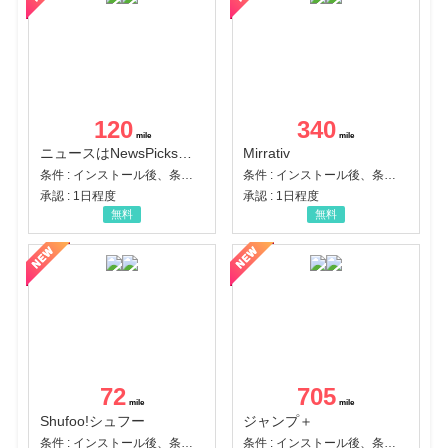
120
340
ニュースはNewsPicks｜経済ニュース・就活・ビジネス
Mirrativ
条件 : インストール後、条件達成
条件 : インストール後、条件達成
承認 : 1日程度
承認 : 1日程度
無料
無料
72
705
Shufoo!シュフー
ジャンプ＋
条件 : インストール後、条件達成
条件 : インストール後、条件達成