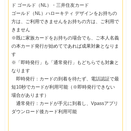
ド ゴールド（NL）・三井住友カード
ゴールド（NL）ハローキティ デザインをお持ちの
方は、ご利用できませんをお持ちの方は、ご利用で
きません
※既に家族カードをお持ちの場合でも、ご本人名義
の本カード発行が始めてであれば成果対象となりま
す
※「即時発行」も「通常発行」もどちらでも対象と
なります
即時発行：カードの到着を待たず、電話認証で最
短10秒でカードが利用可能（※即時発行できない
場合があります）
通常発行：カードが手元に到着し、Vpassアプリ
ダウンロード後カード利用可能