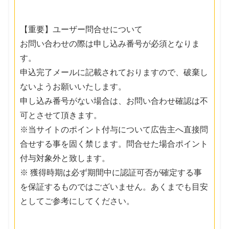
【重要】ユーザー問合せについて
お問い合わせの際は申し込み番号が必須となりま
す。
申込完了メールに記載されておりますので、破棄し
ないようお願いいたします。
申し込み番号がない場合は、お問い合わせ確認は不
可とさせて頂きます。
※当サイトのポイント付与について広告主へ直接問
合せする事を固く禁じます。問合せた場合ポイント
付与対象外と致します。
※ 獲得時期は必ず期間中に認証可否が確定する事
を保証するものではございません。あくまでも目安
としてご参考にしてください。