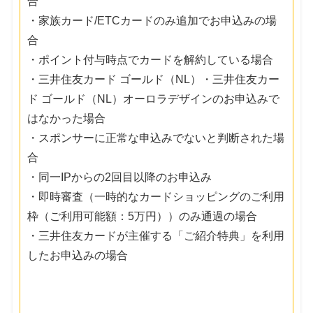
合
・家族カード/ETCカードのみ追加でお申込みの場
合
・ポイント付与時点でカードを解約している場合
・三井住友カード ゴールド（NL）・三井住友カー
ド ゴールド（NL）オーロラデザインのお申込みで
はなかった場合
・スポンサーに正常な申込みでないと判断された場
合
・同一IPからの2回目以降のお申込み
・即時審査（一時的なカードショッピングのご利用
枠（ご利用可能額：5万円））のみ通過の場合
・三井住友カードが主催する「ご紹介特典」を利用
したお申込みの場合