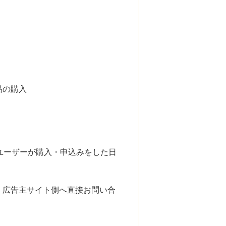
品の購入
ユーザーが購入・申込みをした日
。広告主サイト側へ直接お問い合