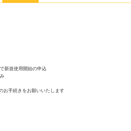
先で新規使用開始の申込
み
込のお手続きをお願いいたします