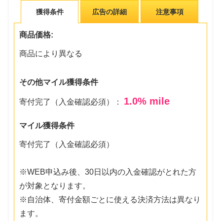
獲得条件
広告の詳細
注意事項
商品価格:
商品により異なる
その他マイル獲得条件
1.0
% mile
寄付完了（入金確認必須）：
マイル獲得条件
寄付完了（入金確認必須）
※WEB申込み後、30日以内の入金確認がとれた方
が対象となります。
※自治体、寄付金額ごとに使える決済方法は異なり
ます。