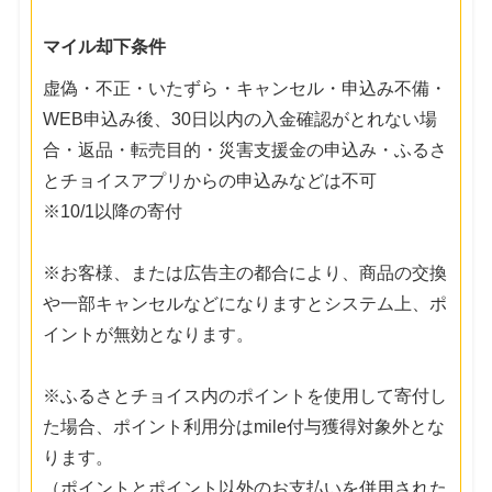
マイル却下条件
虚偽・不正・いたずら・キャンセル・申込み不備・
WEB申込み後、30日以内の入金確認がとれない場
合・返品・転売目的・災害支援金の申込み・ふるさ
とチョイスアプリからの申込みなどは不可
※10/1以降の寄付
※お客様、または広告主の都合により、商品の交換
や一部キャンセルなどになりますとシステム上、ポ
イントが無効となります。
※ふるさとチョイス内のポイントを使用して寄付し
た場合、ポイント利用分はmile付与獲得対象外とな
ります。
（ポイントとポイント以外のお支払いを併用された