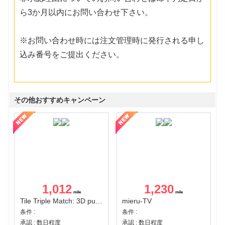
ら3か月以内にお問い合わせ下さい。
※お問い合わせ時には注文管理時に発行される申し
込み番号をご提出ください。
その他おすすめキャンペーン
1,012
1,230
Tile Triple Match: 3D puzzle
mieru-TV
条件 :
条件 :
承認 : 数日程度
承認 : 数日程度