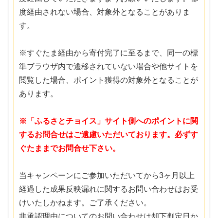
度経由されない場合、対象外となることがありま
す。
※すぐたま経由から寄付完了に至るまで、同一の標
準ブラウザ内で遷移されていない場合や他サイトを
閲覧した場合、ポイント獲得の対象外となることが
あります。
※「ふるさとチョイス」サイト側へのポイントに関
するお問合せはご遠慮いただいております。必ずす
ぐたままでお問合せ下さい。
当キャンペーンにご参加いただいてから3ヶ月以上
経過した成果反映漏れに関するお問い合わせはお受
けいたしかねます。ご了承ください。
非承認理由についてのお問い合わせは却下判定日か