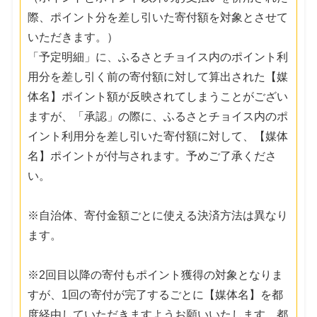
際、ポイント分を差し引いた寄付額を対象とさせて
いただきます。）
「予定明細」に、ふるさとチョイス内のポイント利
用分を差し引く前の寄付額に対して算出された【媒
体名】ポイント額が反映されてしまうことがござい
ますが、「承認」の際に、ふるさとチョイス内のポ
イント利用分を差し引いた寄付額に対して、【媒体
名】ポイントが付与されます。予めご了承くださ
い。
※自治体、寄付金額ごとに使える決済方法は異なり
ます。
※2回目以降の寄付もポイント獲得の対象となりま
すが、1回の寄付が完了するごとに【媒体名】を都
度経由していただきますようお願いいたします。都