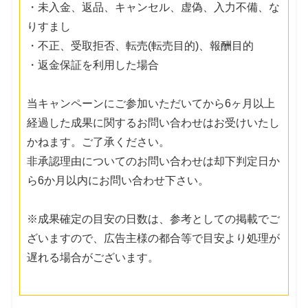
・未入金、返品、キャンセル、虚偽、入力不備、な
りすまし
・不正、受取拒否、転売(転売目的)、報酬目的
・返金保証を利用した場合
当キャンペーンにご参加いただいてから6ヶ月以上
経過した成果に関するお問い合わせはお受けいたし
かねます。ご了承ください。
非承認理由についてのお問い合わせは却下判定日か
ら6か月以内にお問い合わせ下さい。
※成果確定の目安の日数は、参考としての掲載でご
ざいますので、広告主様の都合等で目安より処理が
遅れる場合がございます。