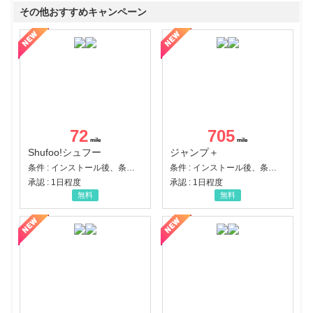
その他おすすめキャンペーン
72
705
Shufoo!シュフー
ジャンプ＋
条件 : インストール後、条件達成
条件 : インストール後、条件達成
承認 : 1日程度
承認 : 1日程度
無料
無料