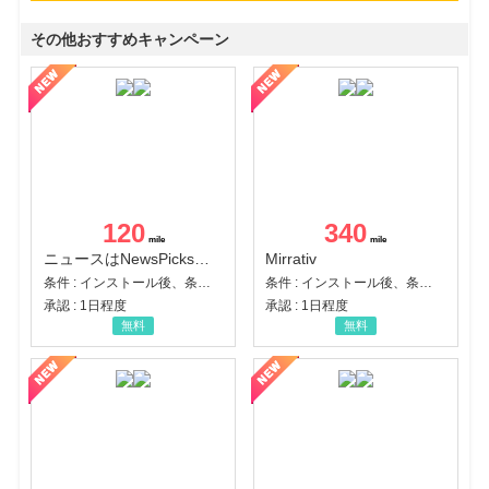
その他おすすめキャンペーン
120
340
ニュースはNewsPicks｜経済ニュース・就活・ビジネス
Mirrativ
条件 : インストール後、条件達成
条件 : インストール後、条件達成
承認 : 1日程度
承認 : 1日程度
無料
無料