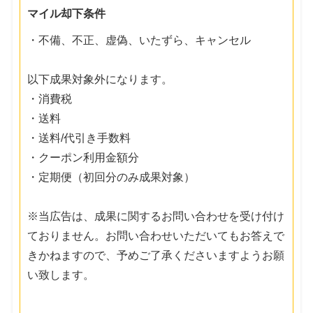
マイル却下条件
・不備、不正、虚偽、いたずら、キャンセル
以下成果対象外になります。
・消費税
・送料
・送料/代引き手数料
・クーポン利用金額分
・定期便（初回分のみ成果対象）
※当広告は、成果に関するお問い合わせを受け付け
ておりません。お問い合わせいただいてもお答えで
きかねますので、予めご了承くださいますようお願
い致します。