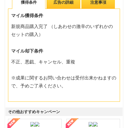
獲得条件
広告の詳細
注意事項
マイル獲得条件
新規商品購入完了 （しあわせの激辛のいずれかの
セットの購入）
マイル却下条件
不正、悪戯、キャンセル、重複
※成果に関するお問い合わせは受付出来かねますの
で、予めご了承ください。
その他おすすめキャンペーン